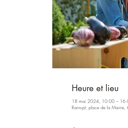
Heure et lieu
18 mai 2024, 10:00 – 16
Ranrupt, place de la Mairie,