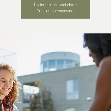
Les inscriptions sont closes
Voir autres événements